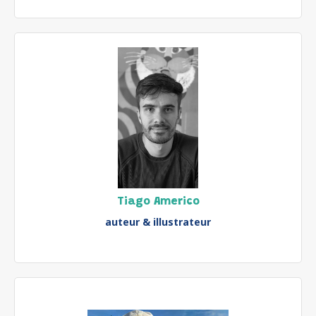
Tiago Americo
auteur & illustrateur