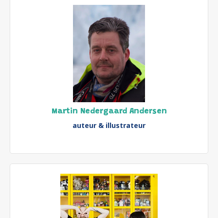
Martin Nedergaard Andersen
auteur & illustrateur