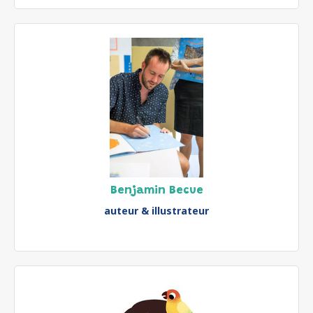
Benjamin Becue
auteur & illustrateur