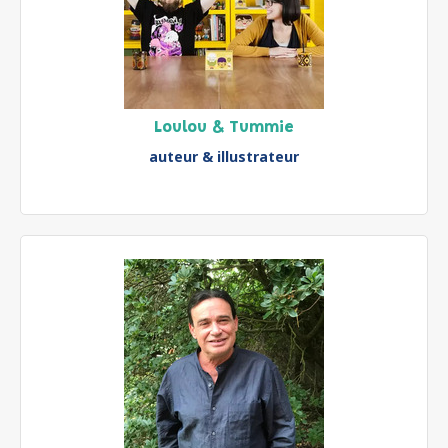
Loulou & Tummie
auteur & illustrateur