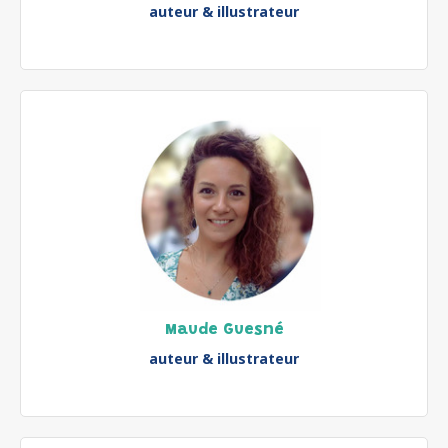
auteur & illustrateur
Maude Guesné
auteur & illustrateur