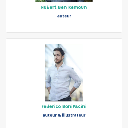
Hubert Ben Kemoun
auteur
Federico Bonifacini
auteur & illustrateur