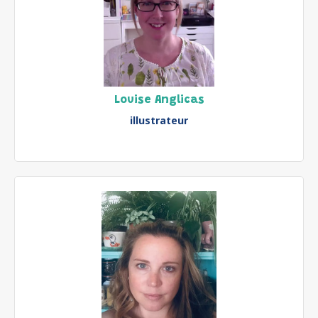
Louise Anglicas
illustrateur