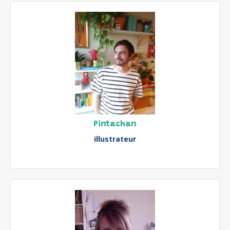
Pintachan
illustrateur