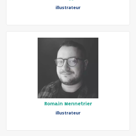
illustrateur
Romain Mennetrier
illustrateur