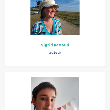
Sigrid Renaud
auteur