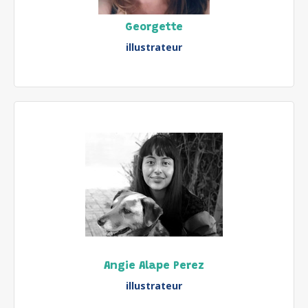
Georgette
illustrateur
Angie Alape Perez
illustrateur