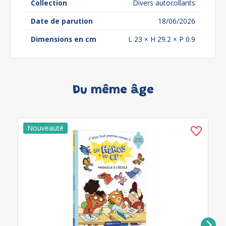
Collection
Divers autocollants
Date de parution
18/06/2026
Dimensions en cm
L 23 × H 29.2 × P 0.9
Du même âge