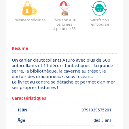
Paiement sécurisé
Livraison à 10
Satisfait ou
centimes
remboursé
à partir de 35
euros*
Résumé
Un cahier d'autocollants Azuro avec plus de 500
autocollants et 11 décors fantastiques : la grande
serre, la bibliothèque, la caverne au trésor, le
dortoir des dragonneaux, sous l'océan...
Le livret au centre se détache et permet d'animer
ses propres histoires !
Caractéristiques
ISBN
9791039575201
Âge
dès 5 ans