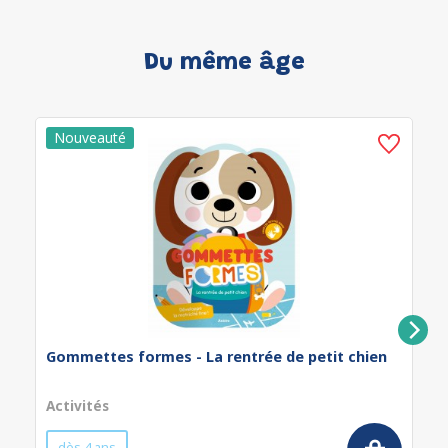
Du même âge
Gommettes formes - La rentrée de petit chien
Activités
dès 4 ans