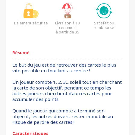
Paiement sécurisé
Livraison à 10
Satisfait ou
centimes
remboursé
à partir de 35
euros*
Résumé
Le but du jeu est de retrouver des cartes le plus
vite possible en fouillant au centre !
Un joueur compte 1, 2, 3... soleil tout en cherchant
la carte de son objectif, pendant ce temps les
autres joueurs cherchent d’autres cartes pour
accumuler des points.
Quand le joueur qui compte a terminé son
objectif, les autres doivent rester immobile au
risque de perdre des cartes !
Caractéristiques