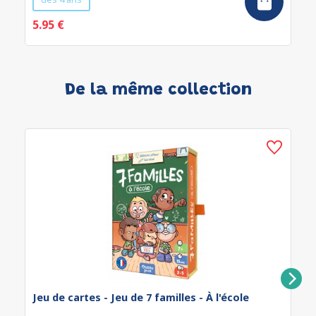
5.95 €
De la même collection
Jeu de cartes - Jeu de 7 familles - À l'école