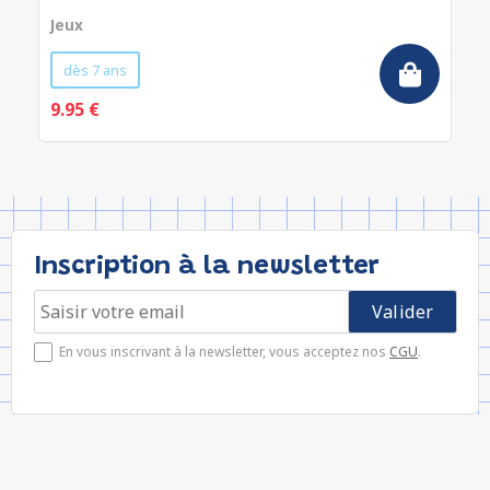
Jeux
dès 7 ans
9.95 €
Inscription à la newsletter
En vous inscrivant à la newsletter, vous acceptez nos
CGU
.