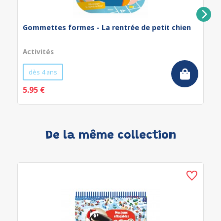
Gommettes formes - La rentrée de petit chien
Activités
dès 4 ans
5.95 €
De la même collection