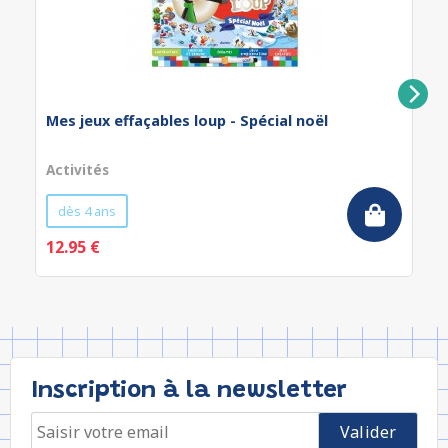
Mes jeux effaçables loup - Spécial noël
Activités
dès 4 ans
12.95 €
Inscription à la newsletter