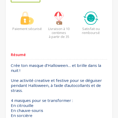
Paiement sécurisé
Livraison à 10
Satisfait ou
centimes
remboursé
à partir de 35
euros*
Résumé
Crée ton masque d’Halloween… et brille dans la
nuit !
Une activité creative et festive pour se déguiser
pendant Halloween, à l’aide d’autocollants et de
strass.
4 masques pour se transformer :
En citrouille
En chauve-souris
En sorcière