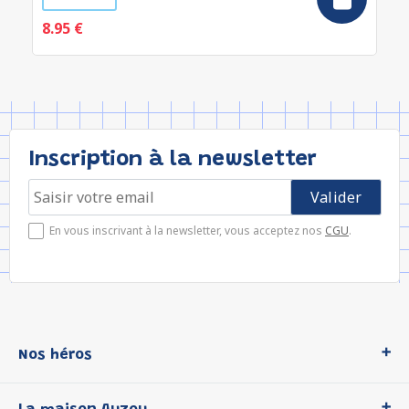
8.95 €
Inscription à la newsletter
En vous inscrivant à la newsletter, vous acceptez nos
CGU
.
Nos héros
Loup