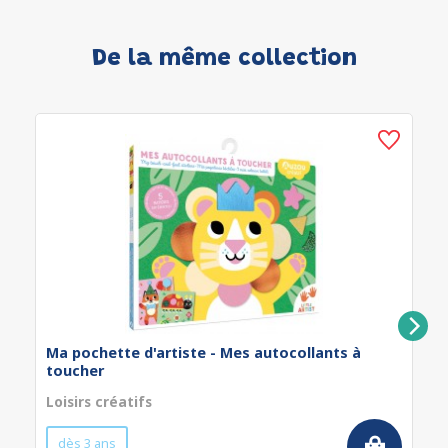
De la même collection
Ma pochette d'artiste - Mes autocollants à
toucher
Loisirs créatifs
dès 3 ans