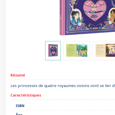
Résumé
Les princesses de quatre royaumes voisins vont se lier d
Caractéristiques
ISBN
Âge