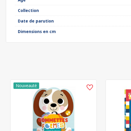
Collection
Date de parution
Dimensions en cm