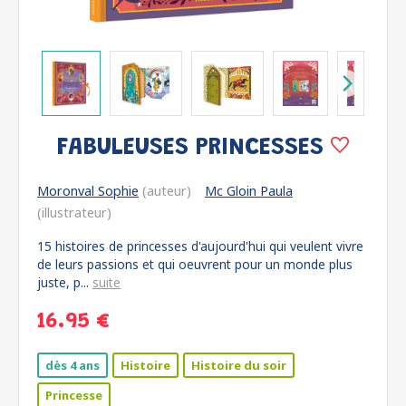
FABULEUSES PRINCESSES
Moronval Sophie
(auteur)
Mc Gloin Paula
(illustrateur)
15 histoires de princesses d'aujourd'hui qui veulent vivre
de leurs passions et qui oeuvrent pour un monde plus
juste, p...
suite
16.95 €
dès 4 ans
Histoire
Histoire du soir
Princesse