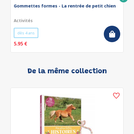
Gommettes formes - La rentrée de petit chien
Activités
dès 4 ans
5.95 €
De la même collection