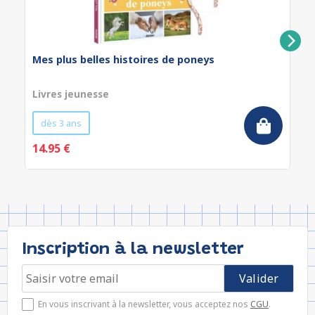
Mes plus belles histoires de poneys
Livres jeunesse
dès 3 ans
14.95 €
Inscription à la newsletter
En vous inscrivant à la newsletter, vous acceptez nos
CGU
.