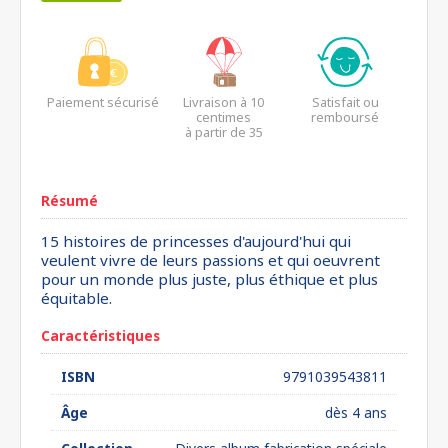
Paiement sécurisé
Livraison à 10
Satisfait ou
centimes
remboursé
à partir de 35
euros*
Résumé
15 histoires de princesses d'aujourd'hui qui
veulent vivre de leurs passions et qui oeuvrent
pour un monde plus juste, plus éthique et plus
équitable.
Caractéristiques
ISBN
9791039543811
Âge
dès 4 ans