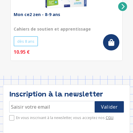
Mon ce2 zen - 8-9 ans
Cahiers de soutien et apprentissage
dès 8 ans
10.95 €
Inscription à la newsletter
En vous inscrivant à la newsletter, vous acceptez nos
CGU
.