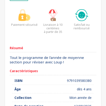
Paiement sécurisé
Livraison à 10
Satisfait ou
centimes
remboursé
à partir de 35
euros*
Résumé
Tout le programme de l'année de moyenne
section pour réviser avec Loup !
Caractéristiques
ISBN
9791039580380
Âge
dès 4 ans
Collection
Mon année de