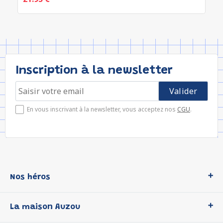
Inscription à la newsletter
En vous inscrivant à la newsletter, vous acceptez nos
CGU
.
Nos héros
Loup
La maison Auzou
P'tit Loup