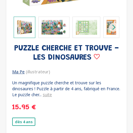
PUZZLE CHERCHE ET TROUVE -
LES DINOSAURES
Ma Pe
(illustrateur)
Un magnifique puzzle cherche et trouve sur les
dinosaures ! Puzzle à partir de 4 ans, fabriqué en France.
Le puzzle cher...
suite
15.95 €
dès 4 ans