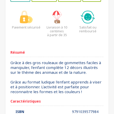
Paiement sécurisé
Livraison à 10
Satisfait ou
centimes
remboursé
à partir de 35
euros*
Résumé
Grâce à des gros rouleaux de gommettes faciles à
manipuler, l’enfant complète 12 décors illustrés
sur le thème des animaux et de la nature.
Grâce au format ludique l'enfant apprends à viser
et à positionner. L'activité est parfaite pour
reconnaitre les formes et les couleurs !
Caractéristiques
ISBN
9791039577984