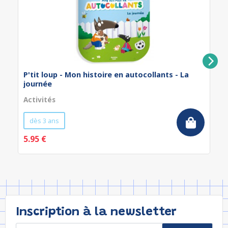
P'tit loup - Mon histoire en autocollants - La
journée
Activités
dès 3 ans
5.95 €
Inscription à la newsletter