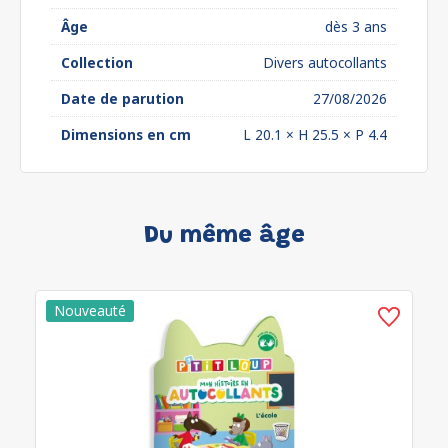
Âge
dès 3 ans
Collection
Divers autocollants
Date de parution
27/08/2026
Dimensions en cm
L 20.1 × H 25.5 × P 4.4
Du même âge