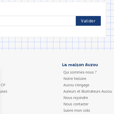
La maison Auzou
Qui sommes-nous ?
Notre histoire
 CP
Auzou s'engage
euses
Auteurs et illustrateurs Auzou
Nous rejoindre
Nous contacter
Suivre mon colis