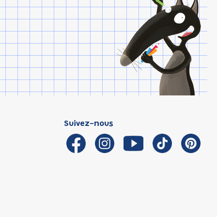
Suivez-nous