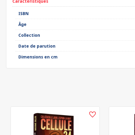
Caractéristiques
ISBN
Âge
Collection
Date de parution
Dimensions en cm