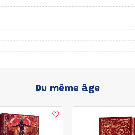
Du même âge