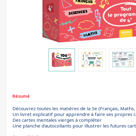
Résumé
Découvrez toutes les matières de la 5e (Français, Maths,
Un livret explicatif pour apprendre à faire ses propres 
Des cartes mentales vierges à compléter
Une planche d'autocollants pour illustrer les futures car