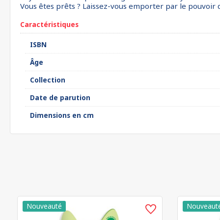
Vous êtes prêts ? Laissez-vous emporter par le pouvoir d
Caractéristiques
ISBN
Âge
Collection
Date de parution
Dimensions en cm