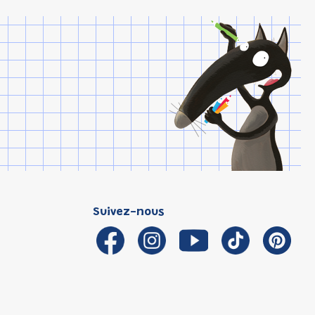
Suivez-nous