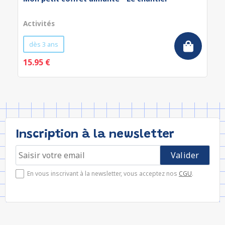
Activités
dès 3 ans
15.95 €
Inscription à la newsletter
En vous inscrivant à la newsletter, vous acceptez nos
CGU
.