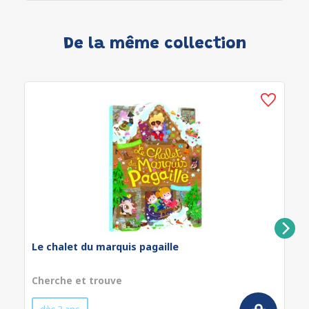
De la même collection
Le chalet du marquis pagaille
Cherche et trouve