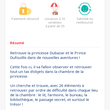
Paiement sécurisé
Livraison à 10
Satisfait ou
centimes
remboursé
à partir de 35
euros*
Résumé
Retrouve la princesse Dubazar et le Prince
Dufouillis dans de nouvelles aventures !
Cette fois-ci, il va falloir observer et retrouver
tout un tas d'objets dans la chambre de la
princesse.
Un cherche et trouve, avec 26 éléments à
retrouver par ordre de difficulté dans chaque lieu
de la chambre : le lit, l’armoire, le bureau, la
bibliothèque, le passage secret, et surtout le
trésor !