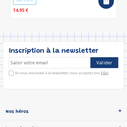
dès 3 ans
14.95 €
Inscription à la newsletter
En vous inscrivant à la newsletter, vous acceptez nos
CGU
.
Nos héros
Loup