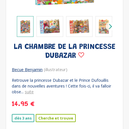
LA CHAMBRE DE LA PRINCESSE
DUBAZAR
Becue Benjamin
(illustrateur)
Retrouve la princesse Dubazar et le Prince Dufouillis
dans de nouvelles aventures ! Cette fois-ci, il va falloir
obse...
suite
14.95 €
dès 3 ans
Cherche et trouve