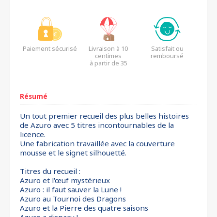
Paiement sécurisé
Livraison à 10
Satisfait ou
centimes
remboursé
à partir de 35
euros*
Résumé
Un tout premier recueil des plus belles histoires
de Azuro avec 5 titres incontournables de la
licence.
Une fabrication travaillée avec la couverture
mousse et le signet silhouetté.
Titres du recueil :
Azuro et l'œuf mystérieux
Azuro : il faut sauver la Lune !
Azuro au Tournoi des Dragons
Azuro et la Pierre des quatre saisons