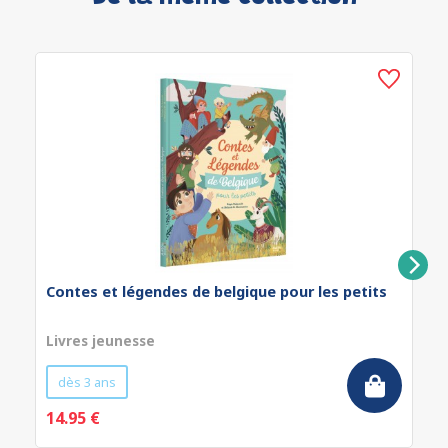
Contes et légendes de belgique pour les petits
Livres jeunesse
dès 3 ans
14.95 €