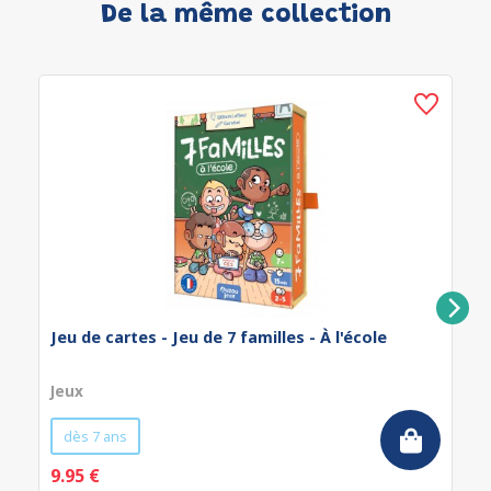
De la même collection
Jeu de cartes - Jeu de 7 familles - À l'école
Jeux
dès 7 ans
9.95 €