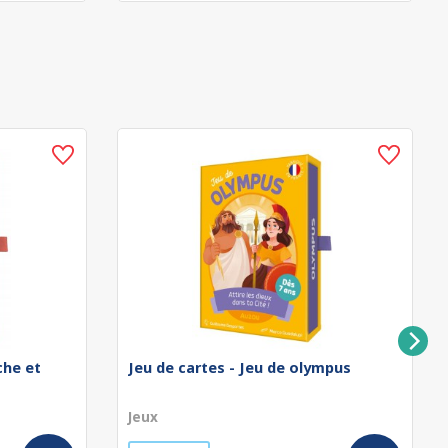
che et
Jeu de cartes - Jeu de olympus
Jeux