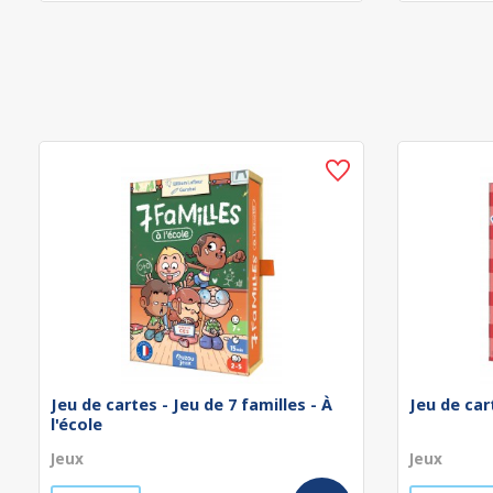
Jeu de cartes - Jeu de 7 familles - À
Jeu de car
l'école
Jeux
Jeux