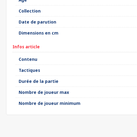
Collection
Date de parution
Dimensions en cm
Infos article
Contenu
Tactiques
Durée de la partie
Nombre de joueur max
Nombre de joueur minimum