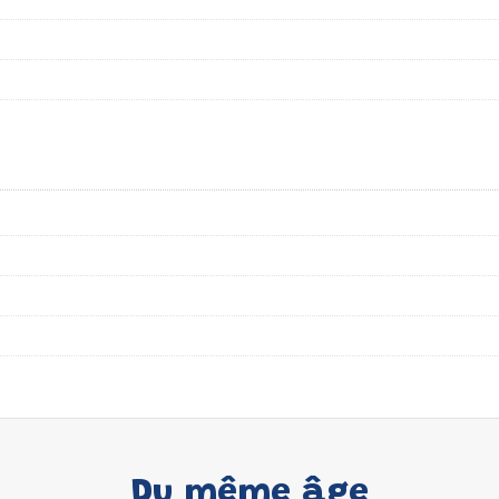
Du même âge