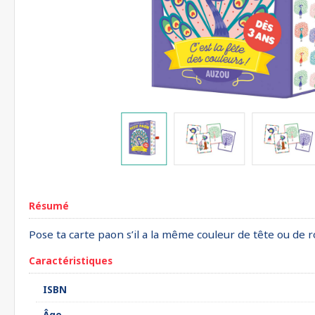
Résumé
Pose ta carte paon s’il a la même couleur de tête ou de ro
Caractéristiques
ISBN
Âge