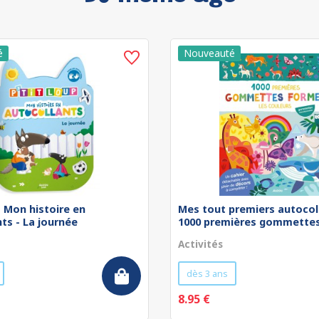
 - Mon histoire en
Mes tout premiers autocol
ts - La journée
1000 premières gommettes 
Activités
dès 3 ans
8.95 €