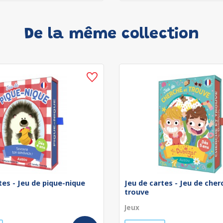
De la même collection
tes - Jeu de pique-nique
Jeu de cartes - Jeu de cher
trouve
Jeux