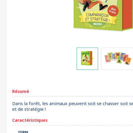
Résumé
Dans la forêt, les animaux peuvent soit se chasser soit se
et de stratégie !
Caractéristiques
ISBN