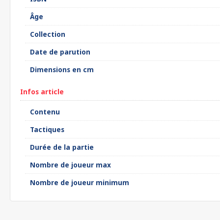
Âge
Collection
Date de parution
Dimensions en cm
Infos article
Contenu
Tactiques
Durée de la partie
Nombre de joueur max
Nombre de joueur minimum