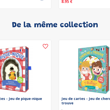
8.95 €
De la même collection
tes - Jeu de pique-nique
Jeu de cartes - Jeu de cher
trouve