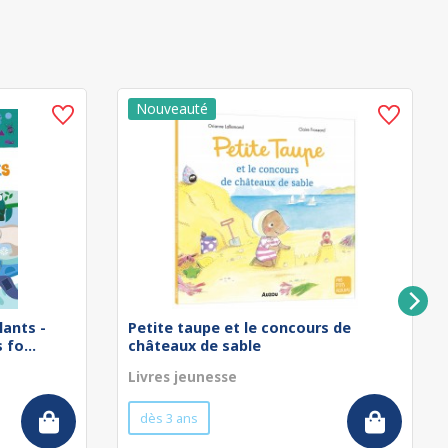
lants -
Petite taupe et le concours de
fo...
châteaux de sable
Livres jeunesse
dès 3 ans