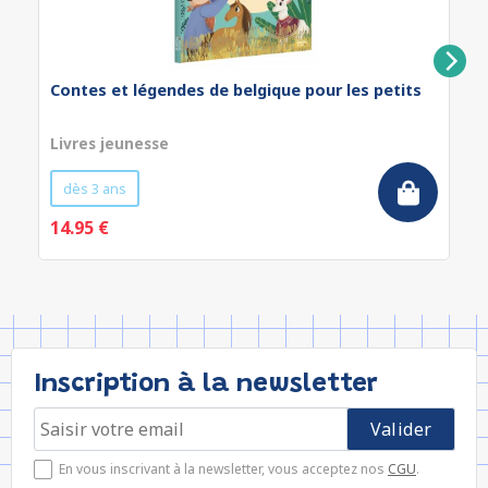
Contes et légendes de belgique pour les petits
Livres jeunesse
dès 3 ans
14.95 €
Inscription à la newsletter
En vous inscrivant à la newsletter, vous acceptez nos
CGU
.