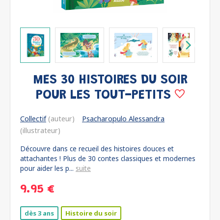
MES 30 HISTOIRES DU SOIR
POUR LES TOUT-PETITS
Collectif
(auteur)
Psacharopulo Alessandra
(illustrateur)
Découvre dans ce recueil des histoires douces et
attachantes ! Plus de 30 contes classiques et modernes
pour aider les p...
suite
9.95 €
dès 3 ans
Histoire du soir