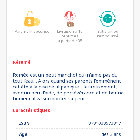
Paiement sécurisé
Livraison à 10
Satisfait ou
centimes
remboursé
à partir de 35
euros*
Résumé
Roméo est un petit manchot qui n’aime pas du
tout l’eau… Alors quand ses parents l’emmènent
cet été à la piscine, il panique. Heureusement,
avec un peu d’aide, de persévérance et de bonne
humeur, il va surmonter sa peur !
Caractéristiques
ISBN
9791039573917
Âge
dès 3 ans