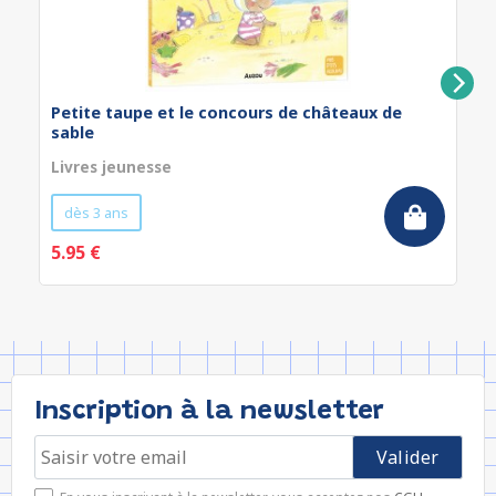
Petite taupe et le concours de châteaux de
sable
Livres jeunesse
dès 3 ans
5.95 €
Inscription à la newsletter