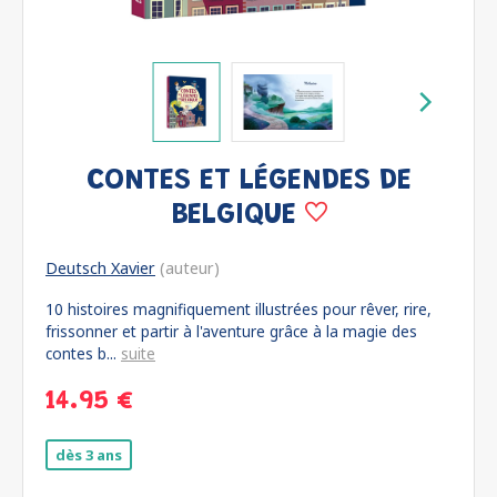
CONTES ET LÉGENDES DE
BELGIQUE
Deutsch Xavier
(auteur)
10 histoires magnifiquement illustrées pour rêver, rire,
frissonner et partir à l'aventure grâce à la magie des
contes b...
suite
14.95 €
dès 3 ans