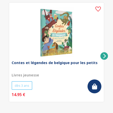
Contes et légendes de belgique pour les petits
Livres jeunesse
dès 3 ans
14.95 €