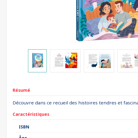
Résumé
Découvre dans ce recueil des histoires tendres et fascin
Caractéristiques
ISBN
Âge