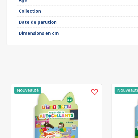
Collection
Date de parution
Dimensions en cm