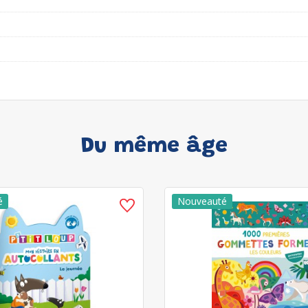
Du même âge