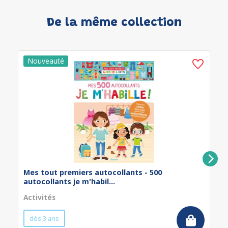
De la même collection
Mes tout premiers autocollants - 500
autocollants je m'habil...
Activités
dès 3 ans