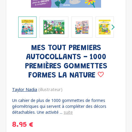
MES TOUT PREMIERS
AUTOCOLLANTS - 1000
PREMIÈRES GOMMETTES
FORMES LA NATURE
Taylor Nadia
(illustrateur)
Un cahier de plus de 1000 gommettes de formes
géométriques qui servent à compléter des décors
détachables. Une activité ...
suite
8.95 €