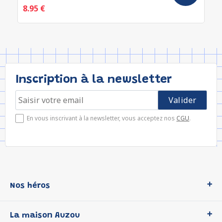
8.95 €
Inscription à la newsletter
En vous inscrivant à la newsletter, vous acceptez nos
CGU
.
Nos héros
Loup
La maison Auzou
P'tit Loup