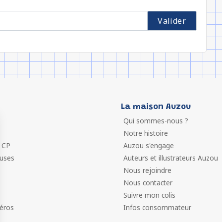
La maison Auzou
Qui sommes-nous ?
Notre histoire
 CP
Auzou s'engage
euses
Auteurs et illustrateurs Auzou
Nous rejoindre
Nous contacter
Suivre mon colis
éros
Infos consommateur