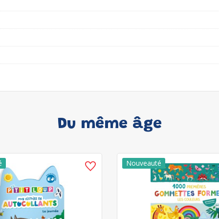
Du même âge