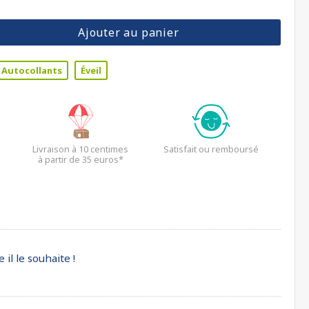
Ajouter au panier
Autocollants
Éveil
Livraison à 10 centimes
Satisfait ou remboursé
à partir de 35 euros*
il le souhaite !