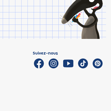
Suivez-nous