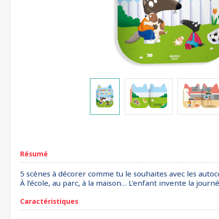
Résumé
5 scènes à décorer comme tu le souhaites avec les autoco
À l’école, au parc, à la maison… L’enfant invente la journé
Caractéristiques