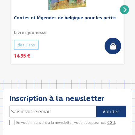
Contes et légendes de belgique pour les petits
Livres jeunesse
dès 3 ans
14.95 €
Inscription à la newsletter
En vous inscrivant à la newsletter, vous acceptez nos
CGU
.