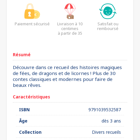
Paiement sécurisé
Livraison à 10
Satisfait ou
centimes
remboursé
à partir de 35
euros*
Résumé
Découvre dans ce recueil des histoires magiques
de fées, de dragons et de licornes ! Plus de 30
contes classiques et modernes pour faire de
beaux rêves.
Caractéristiques
ISBN
9791039532587
Âge
dès 3 ans
Collection
Divers recueils