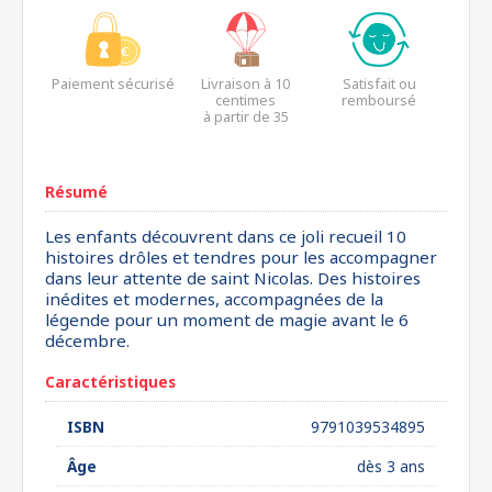
Paiement sécurisé
Livraison à 10
Satisfait ou
centimes
remboursé
à partir de 35
euros*
Résumé
Les enfants découvrent dans ce joli recueil 10
histoires drôles et tendres pour les accompagner
dans leur attente de saint Nicolas. Des histoires
inédites et modernes, accompagnées de la
légende pour un moment de magie avant le 6
décembre.
Caractéristiques
ISBN
9791039534895
Âge
dès 3 ans