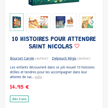
10 HISTOIRES POUR ATTENDRE
SAINT NICOLAS
Bourset Carole
(auteur)
Delpeuch Régis
(auteur)
Les enfants découvrent dans ce joli recueil 10 histoires
drôles et tendres pour les accompagner dans leur
attente de sai...
suite
14.95 €
dès 3 ans