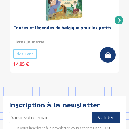
Contes et légendes de belgique pour les petits
Livres jeunesse
dès 3 ans
14.95 €
Inscription à la newsletter
En vous inscrivant à la newsletter, vous acceptez nos
CGU
.