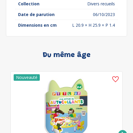
Collection
Divers recueils
Date de parution
06/10/2023
Dimensions en cm
L 20.9 × H 25.9 × P 1.4
Du même âge