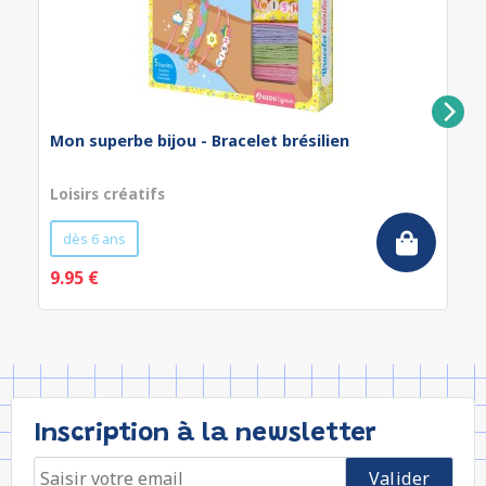
Mon superbe bijou - Bracelet brésilien
Loisirs créatifs
dès 6 ans
9.95 €
Inscription à la newsletter