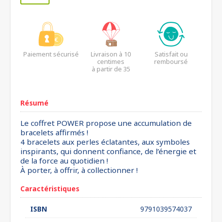
Paiement sécurisé
Livraison à 10
Satisfait ou
centimes
remboursé
à partir de 35
euros*
Résumé
Le coffret POWER propose une accumulation de
bracelets affirmés !
4 bracelets aux perles éclatantes, aux symboles
inspirants, qui donnent confiance, de l’énergie et
de la force au quotidien !
À porter, à offrir, à collectionner !
Caractéristiques
ISBN
9791039574037