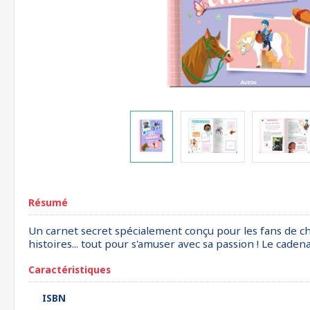
Résumé
Un carnet secret spécialement conçu pour les fans de ch
histoires... tout pour s'amuser avec sa passion ! Le cade
Caractéristiques
ISBN