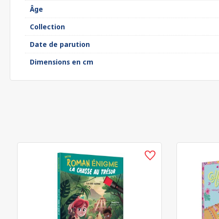
Âge
Collection
Date de parution
Dimensions en cm