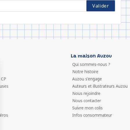
La maison Auzou
Qui sommes-nous ?
Notre histoire
 CP
Auzou s'engage
euses
Auteurs et illustrateurs Auzou
Nous rejoindre
Nous contacter
Suivre mon colis
éros
Infos consommateur