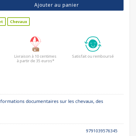
Ajouter au panier
et
Chevaux
Livraison à 10 centimes
Satisfait ou remboursé
à partir de 35 euros*
informations documentaires sur les chevaux, des
9791039576345