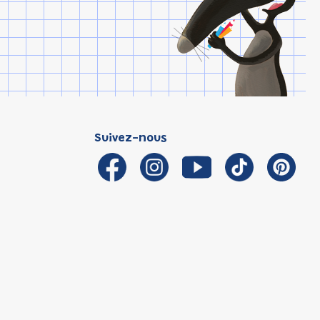
Suivez-nous