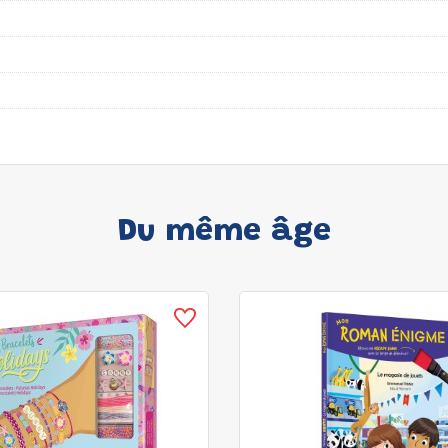
Du même âge