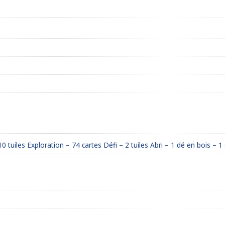
0 tuiles Exploration – 74 cartes Défi – 2 tuiles Abri – 1 dé en bois –