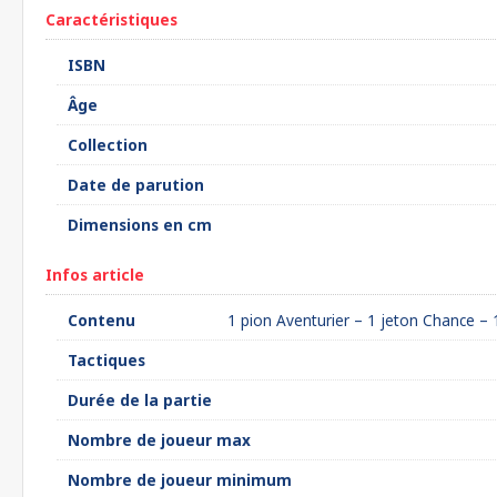
Caractéristiques
ISBN
Âge
Collection
Date de parution
Dimensions en cm
Infos article
Contenu
1 pion Aventurier – 1 jeton Chance – 1
Tactiques
Durée de la partie
Nombre de joueur max
Nombre de joueur minimum