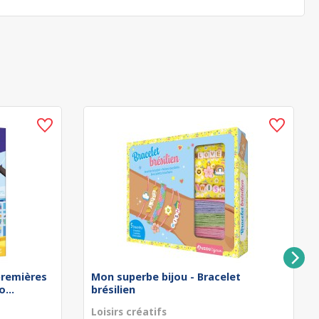
remières
Mon superbe bijou - Bracelet
...
brésilien
Loisirs créatifs