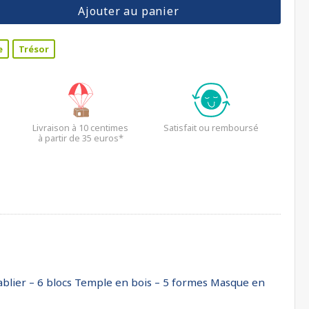
Ajouter au panier
e
Trésor
Livraison à 10 centimes
Satisfait ou remboursé
à partir de 35 euros*
 sablier – 6 blocs Temple en bois – 5 formes Masque en