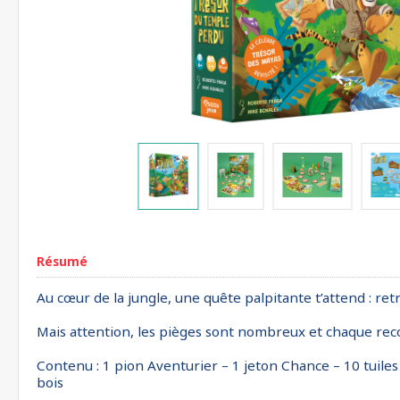
Résumé
Au cœur de la jungle, une quête palpitante t’attend : ret
Mais attention, les pièges sont nombreux et chaque rec
Contenu : 1 pion Aventurier – 1 jeton Chance – 10 tuiles 
bois