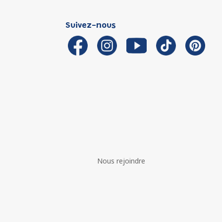
Suivez-nous
Nous rejoindre
é avec les réglementations. Personnalisez vos préférences 