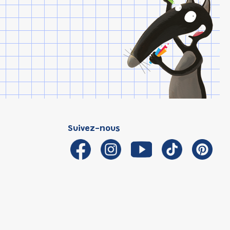
Suivez-nous