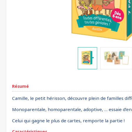
Résumé
Camille, le petit hérisson, découvre plein de familles dif
Monoparentale, homoparentale, adoptive, … essaie d’en 
Celui qui gagne le plus de cartes, remporte la partie !
Caractéristiques