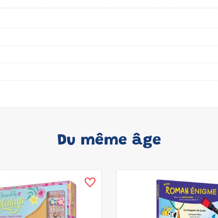
Du même âge