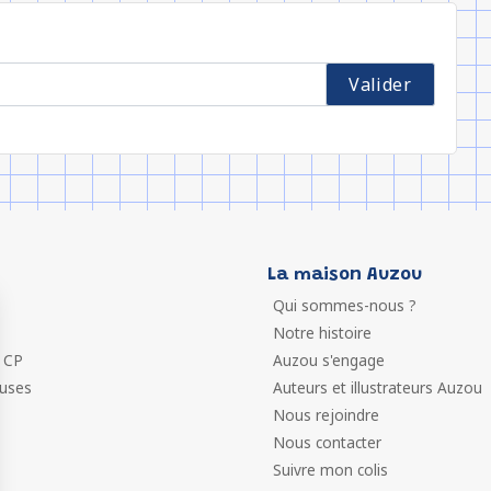
La maison Auzou
Qui sommes-nous ?
Notre histoire
 CP
Auzou s'engage
euses
Auteurs et illustrateurs Auzou
Nous rejoindre
Nous contacter
Suivre mon colis