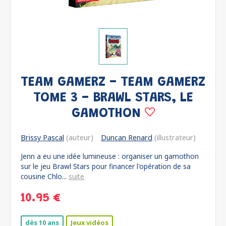
TEAM GAMERZ - TEAM GAMERZ
TOME 3 - BRAWL STARS, LE
GAMOTHON
Brissy Pascal
(auteur)
Duncan Renard
(illustrateur)
Jenn a eu une idée lumineuse : organiser un gamothon
sur le jeu Brawl Stars pour financer l'opération de sa
cousine Chlo...
suite
10.95 €
dès 10 ans
Jeux vidéos