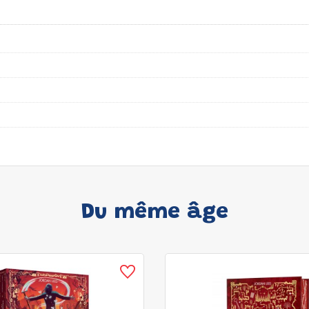
Du même âge