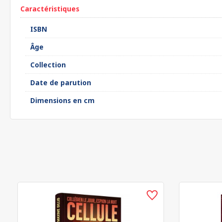
Caractéristiques
ISBN
Âge
Collection
Date de parution
Dimensions en cm