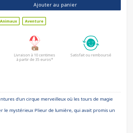
Ajouter au panier
Animaux
Aventure
Livraison à 10 centimes
Satisfait ou remboursé
à partir de 35 euros*
ntures d'un cirque merveilleux où les tours de magie
r le mystérieux Plieur de lumière, qui avait promis un