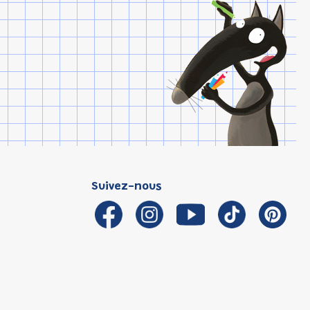
Suivez-nous