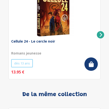
Cellule 24 - Le cercle noir
Romans jeunesse
dès 13 ans
13.95 €
De la même collection