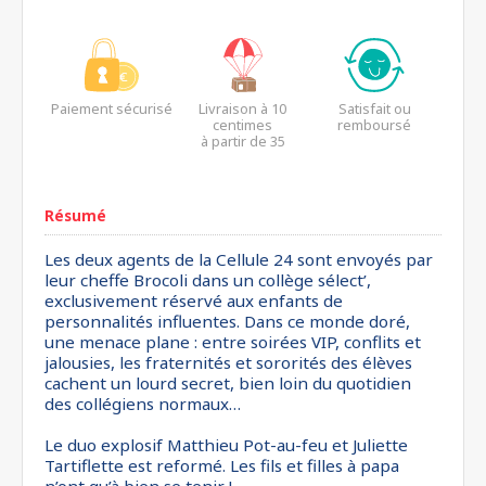
Paiement sécurisé
Livraison à 10
Satisfait ou
centimes
remboursé
à partir de 35
euros*
Résumé
Les deux agents de la Cellule 24 sont envoyés par
leur cheffe Brocoli dans un collège sélect’,
exclusivement réservé aux enfants de
personnalités influentes. Dans ce monde doré,
une menace plane : entre soirées VIP, conflits et
jalousies, les fraternités et sororités des élèves
cachent un lourd secret, bien loin du quotidien
des collégiens normaux…
Le duo explosif Matthieu Pot-au-feu et Juliette
Tartiflette est reformé. Les fils et filles à papa