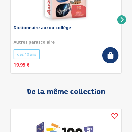
Dictionnaire auzou collège
Autres parascolaire
dès 10 ans
19.95 €
De la même collection