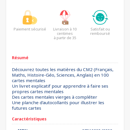
Paiement sécurisé
Livraison à 10
Satisfait ou
centimes
remboursé
à partir de 35
euros*
Résumé
Découvrez toutes les matières du CM2 (Français,
Maths, Histoire-Géo, Sciences, Anglais) en 100
cartes mentales
Un livret explicatif pour apprendre à faire ses
propres cartes mentales
Des cartes mentales vierges à compléter
Une planche d'autocollants pour illustrer les
futures cartes
Caractéristiques