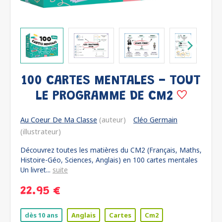
100 CARTES MENTALES - TOUT
LE PROGRAMME DE CM2
Au Coeur De Ma Classe
(auteur)
Cléo Germain
(illustrateur)
Découvrez toutes les matières du CM2 (Français, Maths,
Histoire-Géo, Sciences, Anglais) en 100 cartes mentales
Un livret...
suite
22.95 €
dès 10 ans
Anglais
Cartes
Cm2