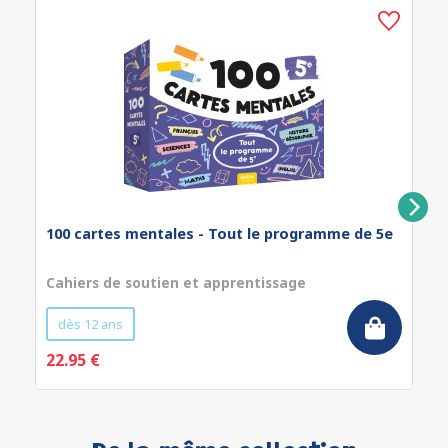
100 cartes mentales - Tout le programme de 5e
Cahiers de soutien et apprentissage
dès 12 ans
22.95 €