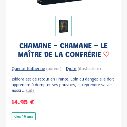
CHAMANE - CHAMANE - LE
MAÎTRE DE LA CONFRÉRIE
Quenot Katherine
(auteur)
Djohr
(illustrateur)
Isidora est de retour en France. Loin du danger, elle doit
apprendre à dompter ses pouvoirs, et reprendre sa vie,
aussi ...
suite
14.95 €
dès 16 ans