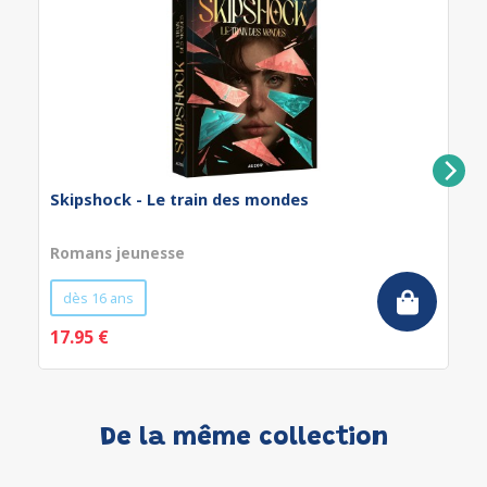
Skipshock - Le train des mondes
Romans jeunesse
dès 16 ans
17.95 €
De la même collection