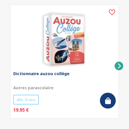
Dictionnaire auzou collège
Autres parascolaire
dès 10 ans
19.95 €