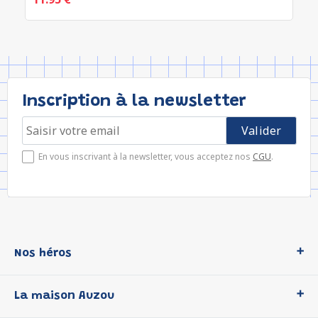
Inscription à la newsletter
En vous inscrivant à la newsletter, vous acceptez nos
CGU
.
Nos héros
Loup
La maison Auzou
P'tit Loup