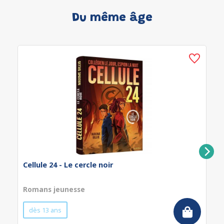
Du même âge
Cellule 24 - Le cercle noir
Romans jeunesse
dès 13 ans