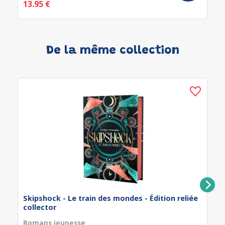
13.95 €
De la même collection
Skipshock - Le train des mondes - Édition reliée
collector
Romans jeunesse