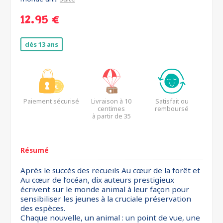
12.95 €
dès 13 ans
Paiement sécurisé
Livraison à 10
Satisfait ou
centimes
remboursé
à partir de 35
euros*
Résumé
Après le succès des recueils Au cœur de la forêt et
Au cœur de l’océan, dix auteurs prestigieux
écrivent sur le monde animal à leur façon pour
sensibiliser les jeunes à la cruciale préservation
des espèces.
Chaque nouvelle, un animal : un point de vue, une