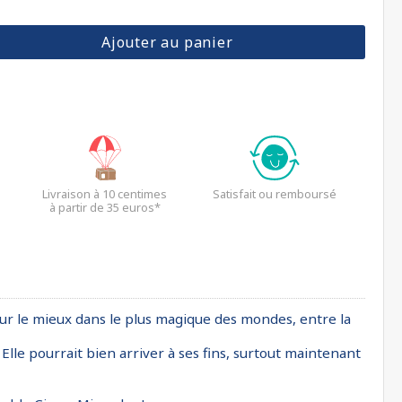
Ajouter au panier
Livraison à 10 centimes
Satisfait ou remboursé
à partir de 35 euros*
our le mieux dans le plus magique des mondes, entre la
Elle pourrait bien arriver à ses fins, surtout maintenant