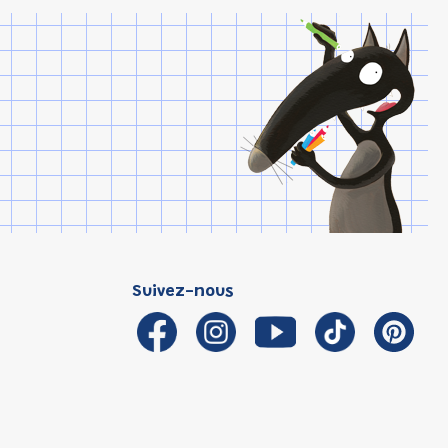
Suivez-nous