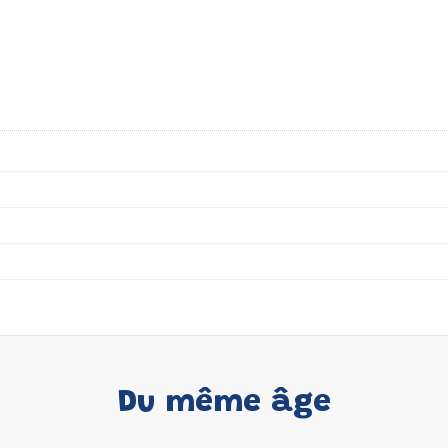
Du même âge