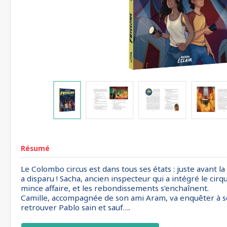
Résumé
Le Colombo circus est dans tous ses états : juste avant 
a disparu ! Sacha, ancien inspecteur qui a intégré le cir
mince affaire, et les rebondissements s’enchaînent.
Camille, accompagnée de son ami Aram, va enquêter à son 
retrouver Pablo sain et sauf….