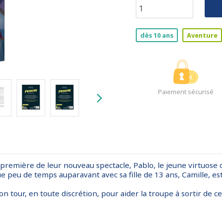
dès 10 ans
Aventure
Paiement sécurisé
la première de leur nouveau spectacle, Pablo, le jeune virtuos
que peu de temps auparavant avec sa fille de 13 ans, Camille, es
tour, en toute discrétion, pour aider la troupe à sortir de ce 