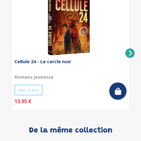
Cellule 24 - Le cercle noir
Romans jeunesse
dès 13 ans
13.95 €
De la même collection