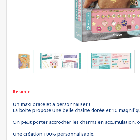
Résumé
Un maxi bracelet à personnaliser !
La boite propose une belle chaîne dorée et 10 magnifiqu
On peut porter accrocher les charms en accumulation, o
Une création 100% personnalisable.