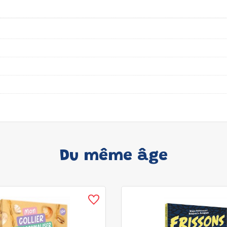
Du même âge