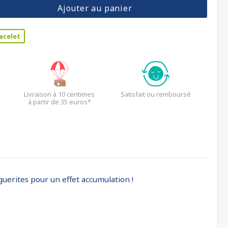
Ajouter au panier
acelet
Livraison à 10 centimes
Satisfait ou remboursé
à partir de 35 euros*
uerites pour un effet accumulation !