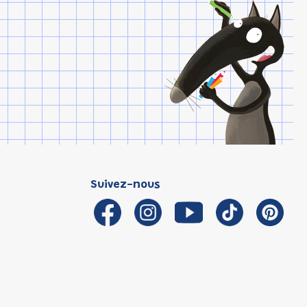
Suivez-nous