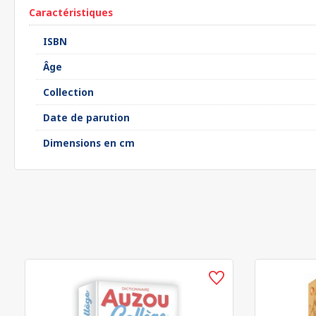
Caractéristiques
ISBN
Âge
Collection
Date de parution
Dimensions en cm