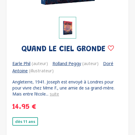
QUAND LE CIEL GRONDE
Earle Phil
(auteur)
Rolland Peggy
(auteur)
Doré
Antoine
(illustrateur)
Angleterre, 1941. Joseph est envoyé à Londres pour
pour vivre chez Mme F., une amie de sa grand-mère.
Mais entre l’école...
suite
14.95 €
dès 11 ans