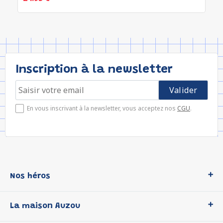
Inscription à la newsletter
En vous inscrivant à la newsletter, vous acceptez nos
CGU
.
Nos héros
Loup
La maison Auzou
P'tit Loup