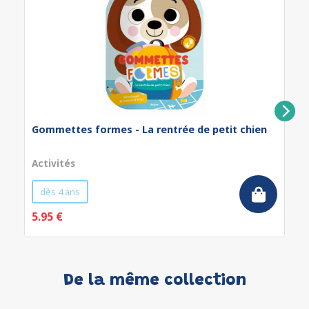
Gommettes formes - La rentrée de petit chien
Activités
dès 4 ans
5.95 €
De la même collection