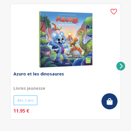
Azuro et les dinosaures
Livres jeunesse
dès 3 ans
11.95 €