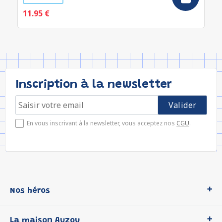
11.95 €
Inscription à la newsletter
En vous inscrivant à la newsletter, vous acceptez nos
CGU
.
Nos héros
Loup
La maison Auzou