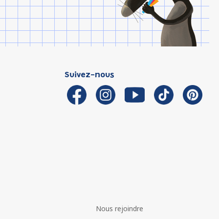
Suivez-nous
Nous rejoindre