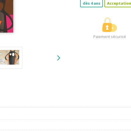
dès 4 ans
Acceptation
Paiement sécurisé