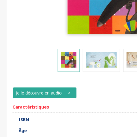
Je le découvre en audio
Caractéristiques
ISBN
Âge