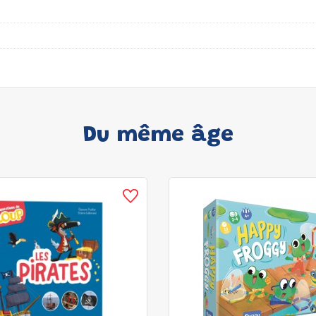
Du même âge