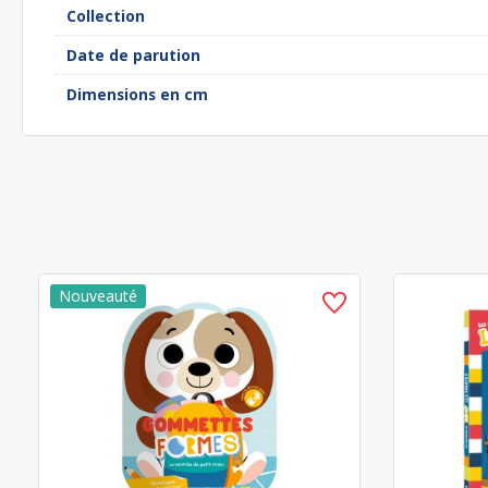
Collection
Date de parution
Dimensions en cm