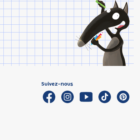
Suivez-nous