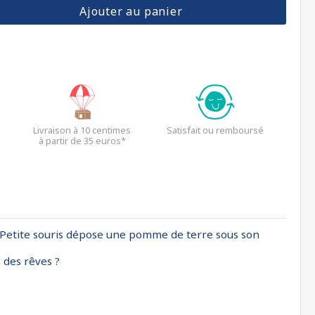
Ajouter au panier
Livraison à 10 centimes
Satisfait ou remboursé
à partir de 35 euros*
la Petite souris dépose une pomme de terre sous son
 des rêves ?