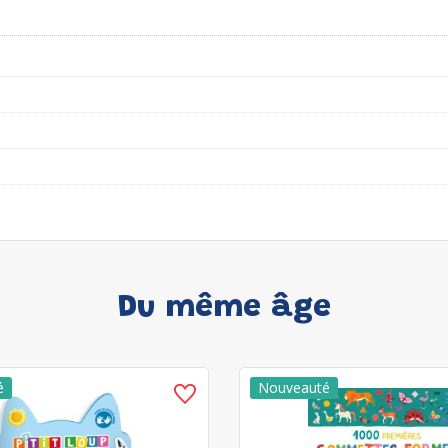
Du même âge