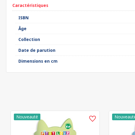
Caractéristiques
ISBN
Âge
Collection
Date de parution
Dimensions en cm