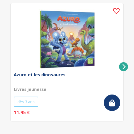
Azuro et les dinosaures
Livres jeunesse
dès 3 ans
11.95 €