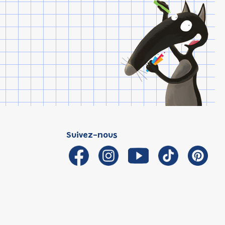
Suivez-nous