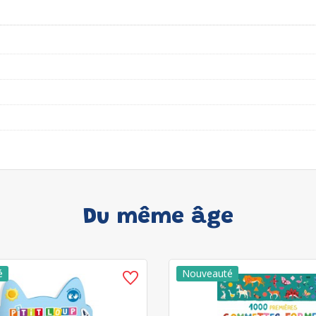
Du même âge