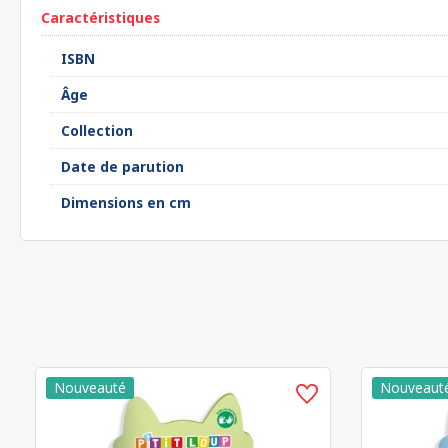
Caractéristiques
ISBN
Âge
Collection
Date de parution
Dimensions en cm