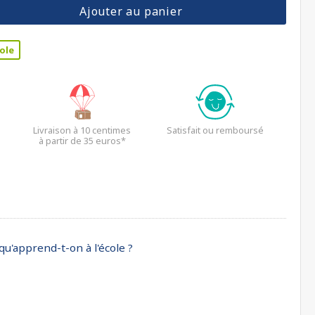
Ajouter au panier
ole
Livraison à 10 centimes
Satisfait ou remboursé
à partir de 35 euros*
 qu'apprend-t-on à l'école ?