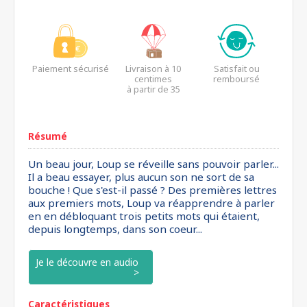
Paiement sécurisé
Livraison à 10
Satisfait ou
centimes
remboursé
à partir de 35
euros*
Résumé
Un beau jour, Loup se réveille sans pouvoir parler...
Il a beau essayer, plus aucun son ne sort de sa
bouche ! Que s'est-il passé ? Des premières lettres
aux premiers mots, Loup va réapprendre à parler
en en débloquant trois petits mots qui étaient,
depuis longtemps, dans son coeur...
Je le découvre en audio
Caractéristiques