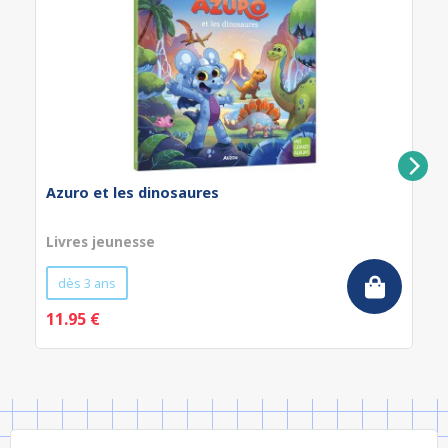
Azuro et les dinosaures
Livres jeunesse
dès 3 ans
11.95 €